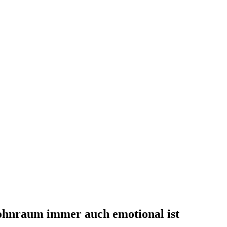
hnraum immer auch emotional ist